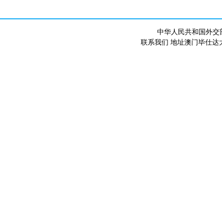
中华人民共和国外交
联系我们 地址澳门毕仕达大马路