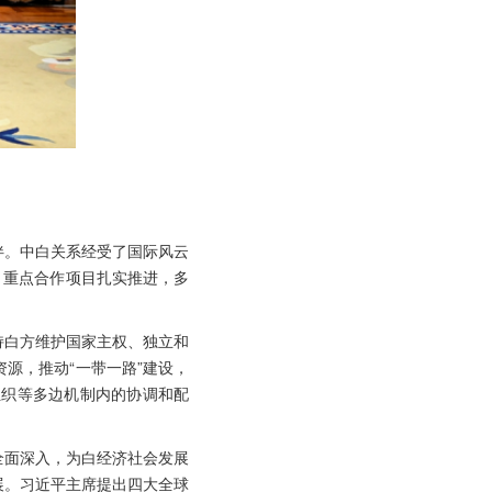
伴。中白关系经受了国际风云
，重点合作项目扎实推进，多
持白方维护国家主权、独立和
源，推动“一带一路”建设，
组织等多边机制内的协调和配
全面深入，为白经济社会发展
展。习近平主席提出四大全球