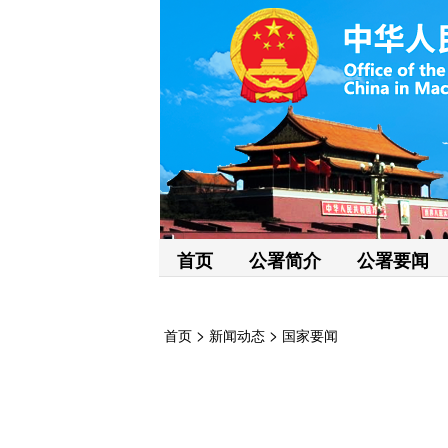
首页
公署简介
公署要闻
>
>
首页
新闻动态
国家要闻