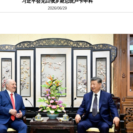
习近平会见白俄罗斯总统卢卡申科
2026/06/29