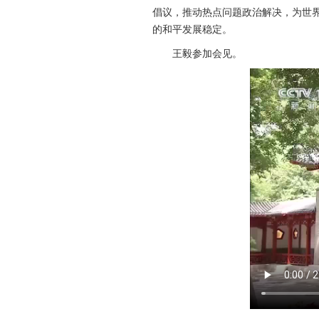
倡议，推动热点问题政治解决，为世
的和平发展稳定。
王毅参加会见。