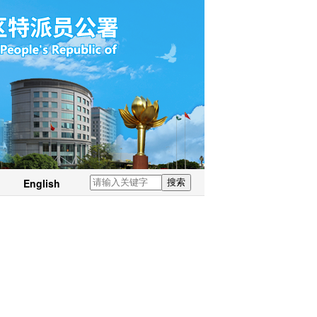
English
搜索