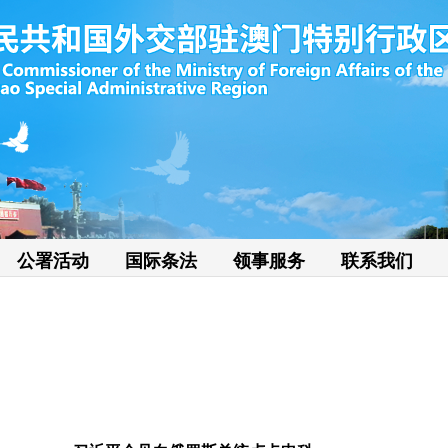
公署活动
国际条法
领事服务
联系我们