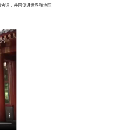
切协调，共同促进世界和地区