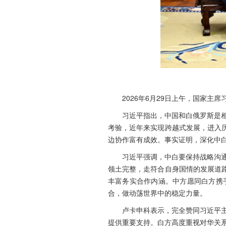
2026年6月29日上午，国家
习近平指出，中国和白俄罗斯是
考验，近年来实现跨越式发展，进入
边协作富有成效。事实证明，深化中
习近平强调，中白要保持战略沟
领土完整，走符合自身国情的发展道
丰富务实合作内涵。中方愿同白方携
合，做动荡世界中的稳定力量。
卢卡申科表示，完全赞同习近平
提供重要支持。白方高度重视对华关