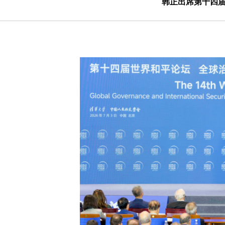
韩正出席第十四