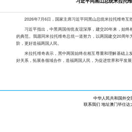
习近平同黑山总统米拉托维
2026年7月6日，国家主席习近平同黑山总统米拉托维奇互
习近平指出，中黑两国传统友谊深厚，建交20年来，始终
的典范。我愿同米拉托维奇总统一道努力，以两国建交20周年
阶，更好造福两国人民。
米拉托维奇表示，黑中两国始终在相互尊重和理解基础上发
好关系，拓展各领域合作，造福两国人民，为促进世界和平发展
中华人民共和国外交
联系我们 地址澳门毕仕达大马路