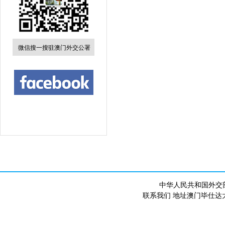
微信搜一搜驻澳门外交公署
中华人民共和国外交
联系我们 地址澳门毕仕达大马路